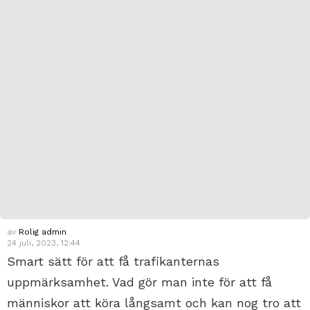
av
Rolig admin
24 juli, 2023, 12:44
Smart sätt för att få trafikanternas
uppmärksamhet. Vad gör man inte för att få
människor att köra långsamt och kan nog tro att