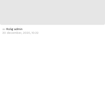
av
Rolig admin
30 december, 2020, 10:32