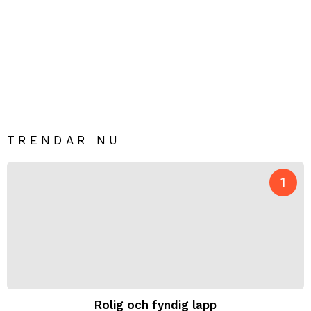
TRENDAR NU
Rolig och fyndig lapp