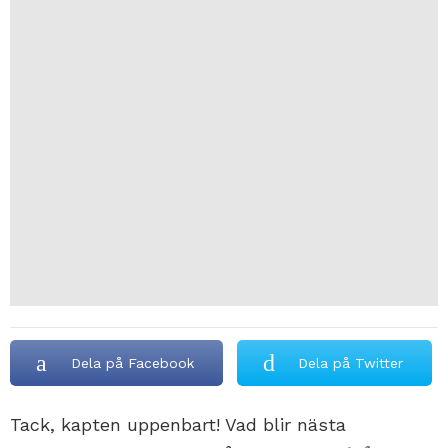
Dela på Facebook
Dela på Twitter
Tack, kapten uppenbart! Vad blir nästa