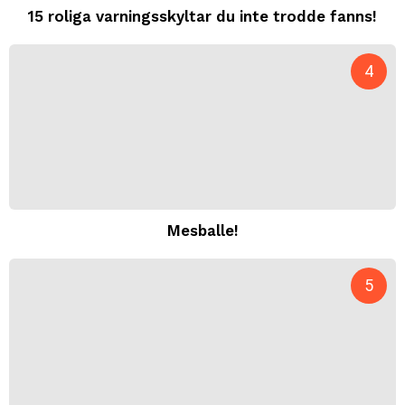
15 roliga varningsskyltar du inte trodde fanns!
Mesballe!