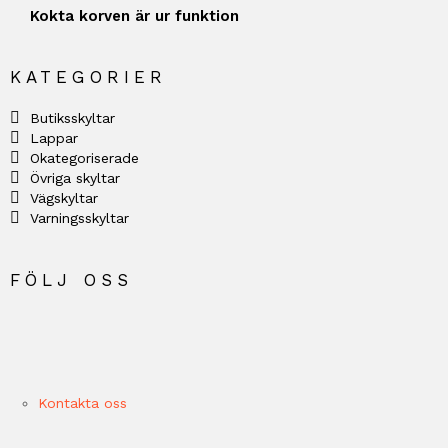
Kokta korven är ur funktion
KATEGORIER
Butiksskyltar
Lappar
Okategoriserade
Övriga skyltar
Vägskyltar
Varningsskyltar
FÖLJ OSS
Kontakta oss