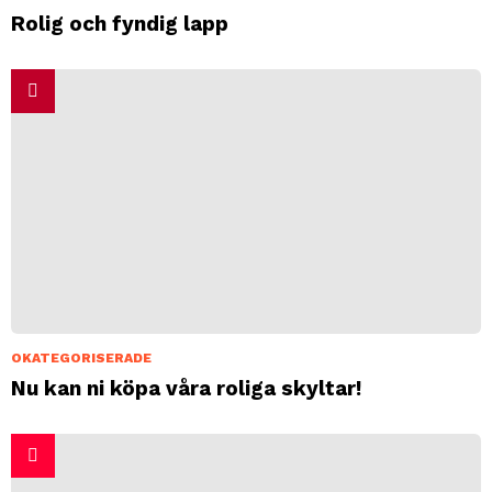
Rolig och fyndig lapp
OKATEGORISERADE
Nu kan ni köpa våra roliga skyltar!