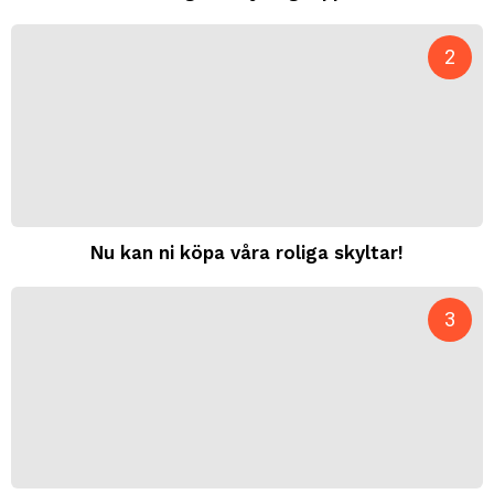
Nu kan ni köpa våra roliga skyltar!