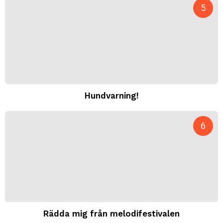
Hundvarning!
Rädda mig från melodifestivalen