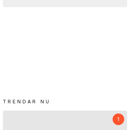
TRENDAR NU