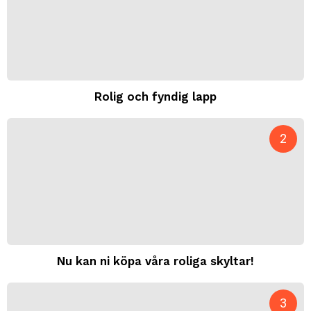
Rolig och fyndig lapp
Nu kan ni köpa våra roliga skyltar!