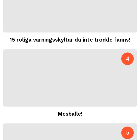
15 roliga varningsskyltar du inte trodde fanns!
Mesballe!