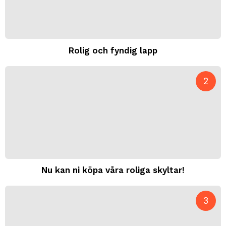
Rolig och fyndig lapp
Nu kan ni köpa våra roliga skyltar!