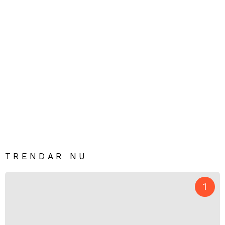
TRENDAR NU