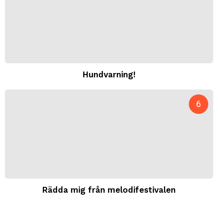
Hundvarning!
Rädda mig från melodifestivalen