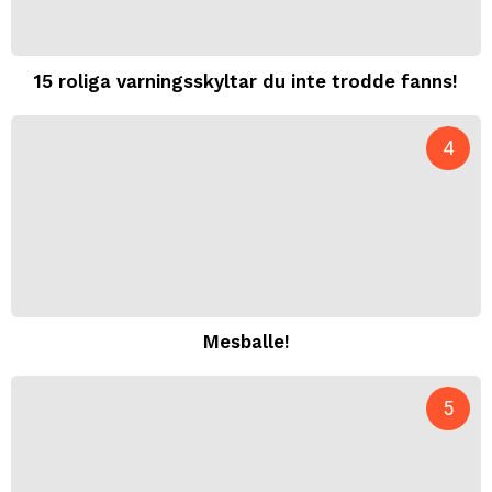
15 roliga varningsskyltar du inte trodde fanns!
Mesballe!