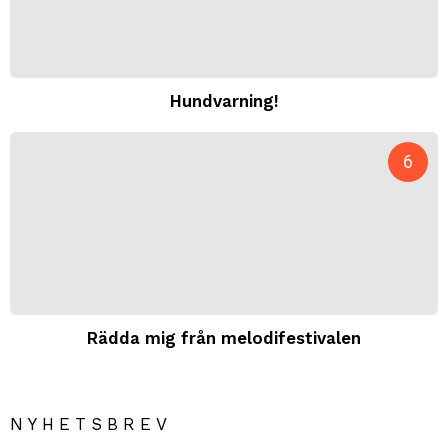
Hundvarning!
Rädda mig från melodifestivalen
NYHETSBREV