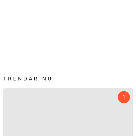
TRENDAR NU