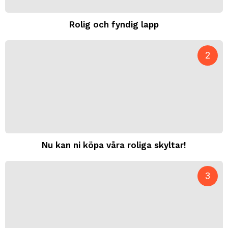
Rolig och fyndig lapp
Nu kan ni köpa våra roliga skyltar!