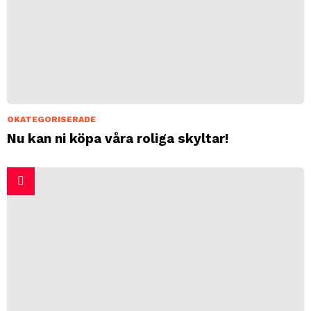
OKATEGORISERADE
Nu kan ni köpa våra roliga skyltar!