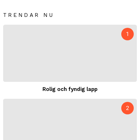
TRENDAR NU
Rolig och fyndig lapp