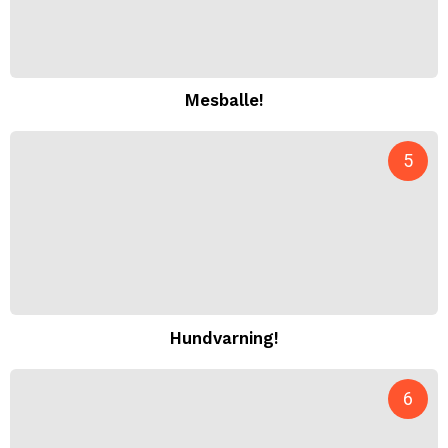
Mesballe!
Hundvarning!