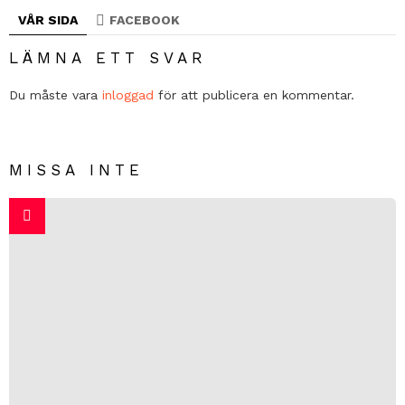
VÅR SIDA
FACEBOOK
LÄMNA ETT SVAR
Du måste vara
inloggad
för att publicera en kommentar.
MISSA INTE