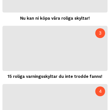
Nu kan ni köpa våra roliga skyltar!
15 roliga varningsskyltar du inte trodde fanns!